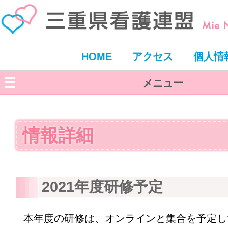
HOME
アクセス
個人情
メニュー
情報詳細
2021年度研修予定
本年度の研修は、オンラインと集合を予定し